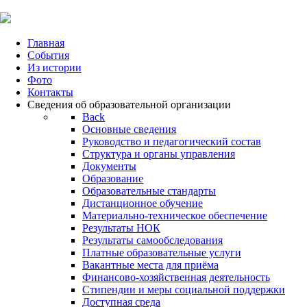
Главная
События
Из истории
Фото
Контакты
Сведения об образовательной организации
Back
Основные сведения
Руководство и педагогический состав
Структура и органы управления
Документы
Образование
Образовательные стандарты
Дистанционное обучение
Материально-техническое обеспечение
Результаты НОК
Результаты самообследования
Платные образовательные услуги
Вакантные места для приёма
Финансово-хозяйственная деятельность
Стипендии и меры социальной поддержки
Доступная среда