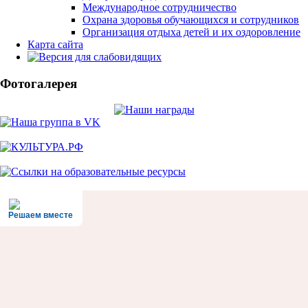
Международное сотрудничество
Охрана здоровья обучающихся и сотрудников
Организация отдыха детей и их оздоровление
Карта сайта
Фотогалерея
Решаем вместе