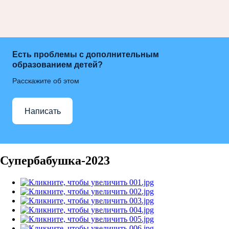
Есть проблемы с дополнительным
образованием детей?
Расскажите об этом
Написать
Супербабушка-2023