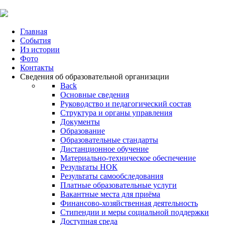
Главная
События
Из истории
Фото
Контакты
Сведения об образовательной организации
Back
Основные сведения
Руководство и педагогический состав
Структура и органы управления
Документы
Образование
Образовательные стандарты
Дистанционное обучение
Материально-техническое обеспечение
Результаты НОК
Результаты самообследования
Платные образовательные услуги
Вакантные места для приёма
Финансово-хозяйственная деятельность
Стипендии и меры социальной поддержки
Доступная среда