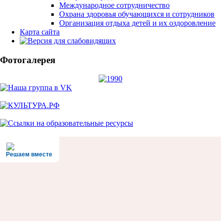
Международное сотрудничество
Охрана здоровья обучающихся и сотрудников
Организация отдыха детей и их оздоровление
Карта сайта
Фотогалерея
Решаем вместе