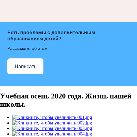
Есть проблемы с дополнительным
образованием детей?
Расскажите об этом
Написать
Учебная осень 2020 года. Жизнь нашей
школы.