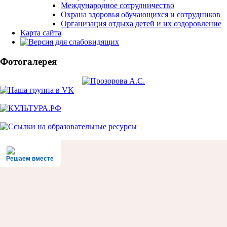
Международное сотрудничество
Охрана здоровья обучающихся и сотрудников
Организация отдыха детей и их оздоровление
Карта сайта
Фотогалерея
Решаем вместе