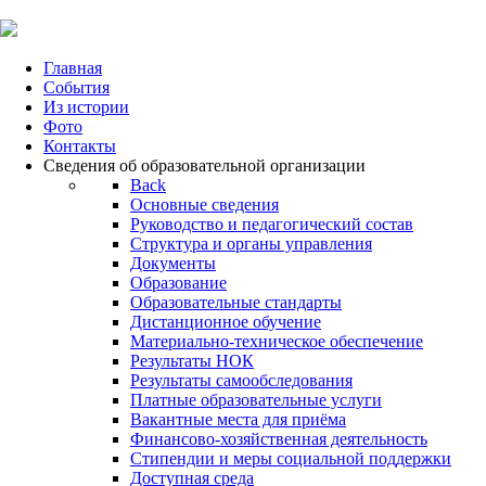
Главная
События
Из истории
Фото
Контакты
Сведения об образовательной организации
Back
Основные сведения
Руководство и педагогический состав
Структура и органы управления
Документы
Образование
Образовательные стандарты
Дистанционное обучение
Материально-техническое обеспечение
Результаты НОК
Результаты самообследования
Платные образовательные услуги
Вакантные места для приёма
Финансово-хозяйственная деятельность
Стипендии и меры социальной поддержки
Доступная среда