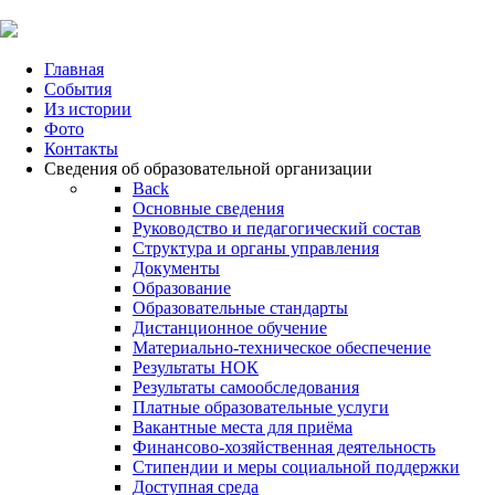
Главная
События
Из истории
Фото
Контакты
Сведения об образовательной организации
Back
Основные сведения
Руководство и педагогический состав
Структура и органы управления
Документы
Образование
Образовательные стандарты
Дистанционное обучение
Материально-техническое обеспечение
Результаты НОК
Результаты самообследования
Платные образовательные услуги
Вакантные места для приёма
Финансово-хозяйственная деятельность
Стипендии и меры социальной поддержки
Доступная среда