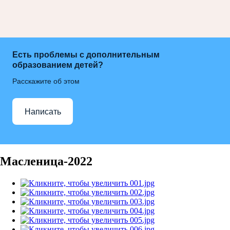
Есть проблемы с дополнительным
образованием детей?
Расскажите об этом
Написать
Масленица-2022