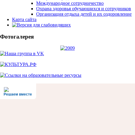
Международное сотрудничество
Охрана здоровья обучающихся и сотрудников
Организация отдыха детей и их оздоровление
Карта сайта
Фотогалерея
Решаем вместе