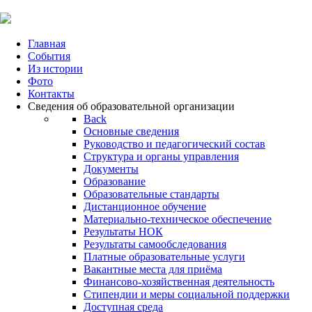
Главная
События
Из истории
Фото
Контакты
Сведения об образовательной организации
Back
Основные сведения
Руководство и педагогический состав
Структура и органы управления
Документы
Образование
Образовательные стандарты
Дистанционное обучение
Материально-техническое обеспечение
Результаты НОК
Результаты самообследования
Платные образовательные услуги
Вакантные места для приёма
Финансово-хозяйственная деятельность
Стипендии и меры социальной поддержки
Доступная среда