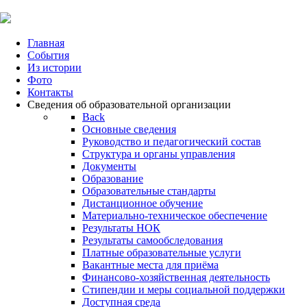
Главная
События
Из истории
Фото
Контакты
Сведения об образовательной организации
Back
Основные сведения
Руководство и педагогический состав
Структура и органы управления
Документы
Образование
Образовательные стандарты
Дистанционное обучение
Материально-техническое обеспечение
Результаты НОК
Результаты самообследования
Платные образовательные услуги
Вакантные места для приёма
Финансово-хозяйственная деятельность
Стипендии и меры социальной поддержки
Доступная среда