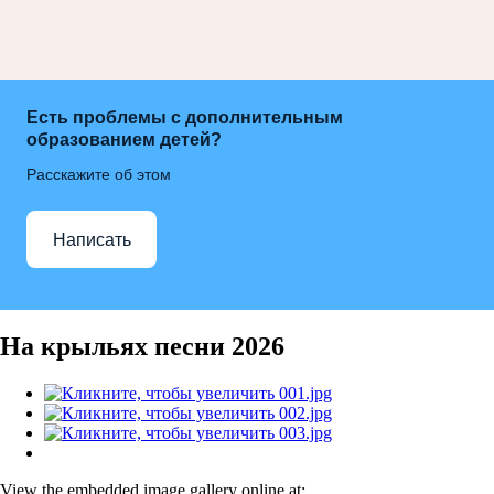
Есть проблемы с дополнительным
образованием детей?
Расскажите об этом
Написать
На крыльях песни 2026
View the embedded image gallery online at: