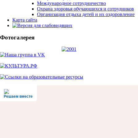
Международное сотрудничество
Охрана здоровья обучающихся и сотрудников
Организация отдыха детей и их оздоровление
Карта сайта
Фотогалерея
Решаем вместе