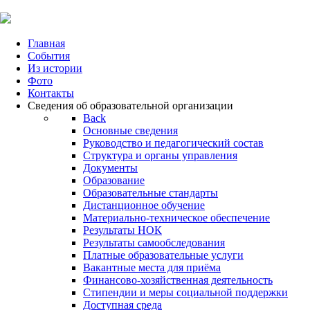
Главная
События
Из истории
Фото
Контакты
Сведения об образовательной организации
Back
Основные сведения
Руководство и педагогический состав
Структура и органы управления
Документы
Образование
Образовательные стандарты
Дистанционное обучение
Материально-техническое обеспечение
Результаты НОК
Результаты самообследования
Платные образовательные услуги
Вакантные места для приёма
Финансово-хозяйственная деятельность
Стипендии и меры социальной поддержки
Доступная среда