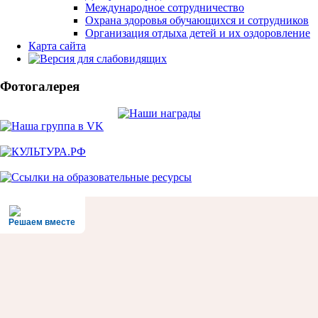
Международное сотрудничество
Охрана здоровья обучающихся и сотрудников
Организация отдыха детей и их оздоровление
Карта сайта
Фотогалерея
Решаем вместе