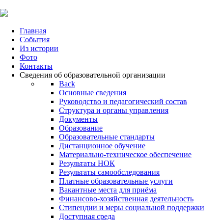
Главная
События
Из истории
Фото
Контакты
Сведения об образовательной организации
Back
Основные сведения
Руководство и педагогический состав
Структура и органы управления
Документы
Образование
Образовательные стандарты
Дистанционное обучение
Материально-техническое обеспечение
Результаты НОК
Результаты самообследования
Платные образовательные услуги
Вакантные места для приёма
Финансово-хозяйственная деятельность
Стипендии и меры социальной поддержки
Доступная среда