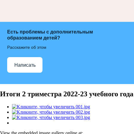
Есть проблемы с дополнительным
образованием детей?
Расскажите об этом
Написать
Итоги 2 триместра 2022-23 учебного года
View the embedded image gallery online at: