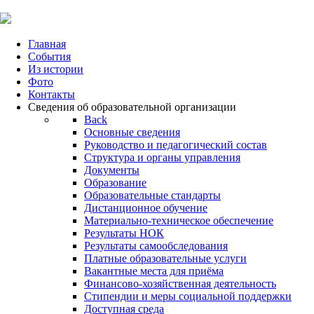
Главная
События
Из истории
Фото
Контакты
Сведения об образовательной организации
Back
Основные сведения
Руководство и педагогический состав
Структура и органы управления
Документы
Образование
Образовательные стандарты
Дистанционное обучение
Материально-техническое обеспечение
Результаты НОК
Результаты самообследования
Платные образовательные услуги
Вакантные места для приёма
Финансово-хозяйственная деятельность
Стипендии и меры социальной поддержки
Доступная среда