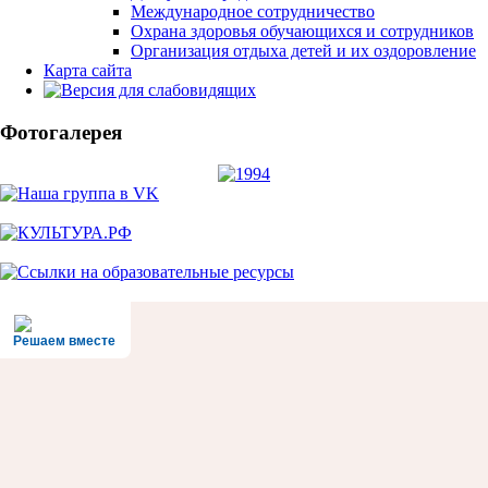
Международное сотрудничество
Охрана здоровья обучающихся и сотрудников
Организация отдыха детей и их оздоровление
Карта сайта
Фотогалерея
Решаем вместе