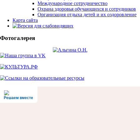
Международное сотрудничество
Охрана здоровья обучающихся и сотрудников
Организация отдыха детей и их оздоровление
Карта сайта
Фотогалерея
Решаем вместе