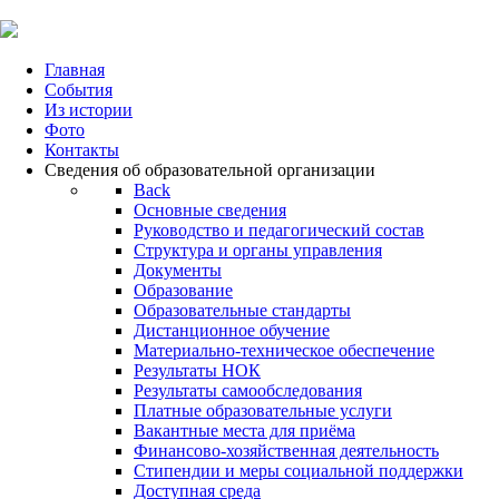
Главная
События
Из истории
Фото
Контакты
Сведения об образовательной организации
Back
Основные сведения
Руководство и педагогический состав
Структура и органы управления
Документы
Образование
Образовательные стандарты
Дистанционное обучение
Материально-техническое обеспечение
Результаты НОК
Результаты самообследования
Платные образовательные услуги
Вакантные места для приёма
Финансово-хозяйственная деятельность
Стипендии и меры социальной поддержки
Доступная среда