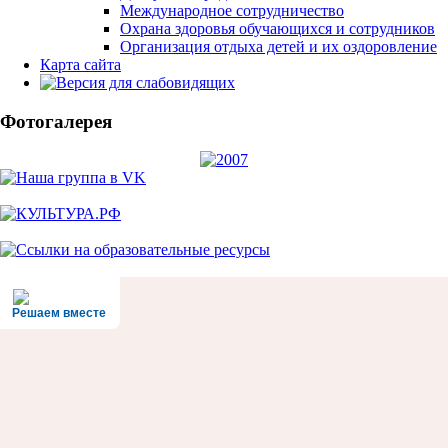
Международное сотрудничество
Охрана здоровья обучающихся и сотрудников
Организация отдыха детей и их оздоровление
Карта сайта
Фотогалерея
Решаем вместе