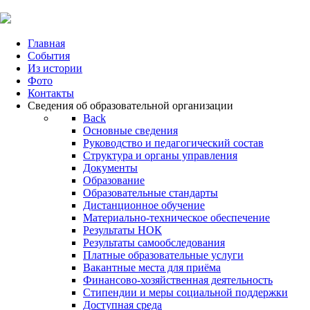
Главная
События
Из истории
Фото
Контакты
Сведения об образовательной организации
Back
Основные сведения
Руководство и педагогический состав
Структура и органы управления
Документы
Образование
Образовательные стандарты
Дистанционное обучение
Материально-техническое обеспечение
Результаты НОК
Результаты самообследования
Платные образовательные услуги
Вакантные места для приёма
Финансово-хозяйственная деятельность
Стипендии и меры социальной поддержки
Доступная среда