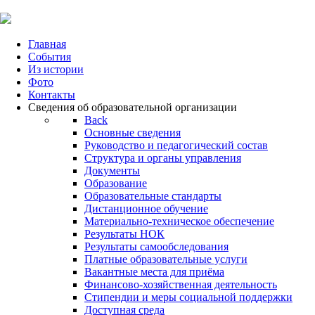
Главная
События
Из истории
Фото
Контакты
Сведения об образовательной организации
Back
Основные сведения
Руководство и педагогический состав
Структура и органы управления
Документы
Образование
Образовательные стандарты
Дистанционное обучение
Материально-техническое обеспечение
Результаты НОК
Результаты самообследования
Платные образовательные услуги
Вакантные места для приёма
Финансово-хозяйственная деятельность
Стипендии и меры социальной поддержки
Доступная среда