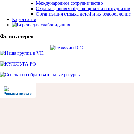
Международное сотрудничество
Охрана здоровья обучающихся и сотрудников
Организация отдыха детей и их оздоровление
Карта сайта
Фотогалерея
Решаем вместе