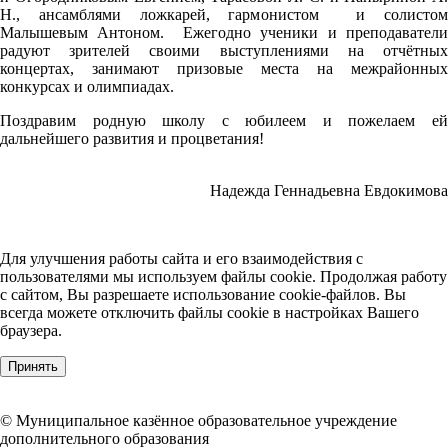
Н., ансамблями ложкарей, гармонистом и солистом
Малышевым Антоном. Ежегодно ученики и преподаватели
радуют зрителей своими выступлениями на отчётных
концертах, занимают призовые места на межрайонных
конкурсах и олимпиадах.
Поздравим родную школу с юбилеем и пожелаем ей
дальнейшего развития и процветания!
Надежда Геннадьевна Евдокимова
Для улучшения работы сайта и его взаимодействия с
пользователями мы используем файлы cookie. Продолжая работу
с сайтом, Вы разрешаете использование cookie-файлов. Вы
всегда можете отключить файлы cookie в настройках Вашего
браузера.
Принять
© Муниципальное казённое образовательное учреждение
дополнительного образования